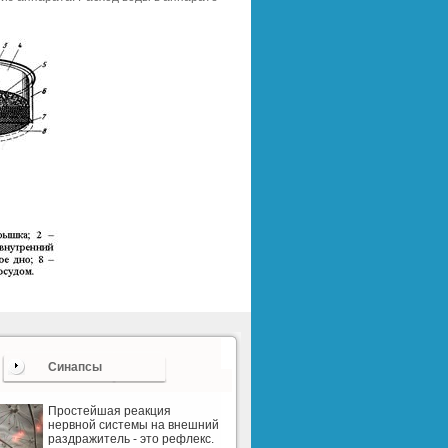
Синапсы
Простейшая реакция
нервной системы на внешний
раздражитель - это рефлекс.